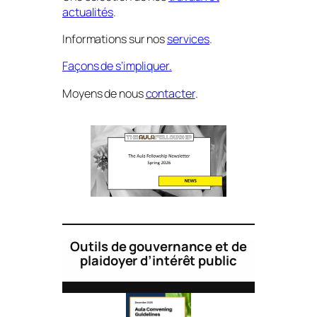
actualités
.
Informations sur nos
services
.
Façons de s’impliquer.
Moyens de nous
contacter
.
Outils de gouvernance et de
plaidoyer d’intérêt public