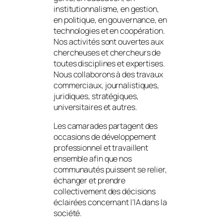
institutionnalisme, en gestion,
en politique, en gouvernance, en
technologies et en coopération.
Nos activités sont ouvertes aux
chercheuses et chercheurs de
toutes disciplines et expertises.
Nous collaborons à des travaux
commerciaux, journalistiques,
juridiques, stratégiques,
universitaires et autres.
Les camarades partagent des
occasions de développement
professionnel et travaillent
ensemble afin que nos
communautés puissent se relier,
échanger et prendre
collectivement des décisions
éclairées concernant l’IA dans la
société.