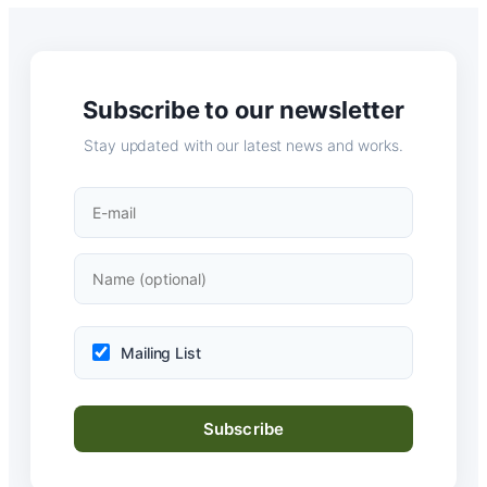
Subscribe to our newsletter
Stay updated with our latest news and works.
Mailing List