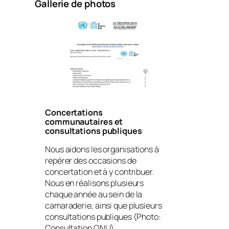
Gallerie de photos
Concertations
communautaires et
consultations publiques
Nous aidons les organisations à
repérer des occasions de
concertation et à y contribuer.
Nous en réalisons plusieurs
chaque année au sein de la
camaraderie, ainsi que plusieurs
consultations publiques (Photo:
Consultation ONU).