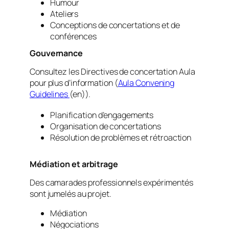
Humour
Ateliers
Conceptions de concertations et de
conférences
Gouvernance
Consultez les Directives de concertation Aula
pour plus d’information (
Aula Convening
Guidelines
(en)).
Planification d’engagements
Organisation de concertations
Résolution de problèmes et rétroaction
Médiation et arbitrage
Des camarades professionnels expérimentés
sont jumelés au projet.
Médiation
Négociations