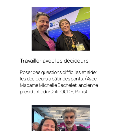
Travailler avec les décideurs
Poser des questions difficiles et aider
les décideurs à bâtir des ponts. (Avec
Madame Michelle Bachelet, ancienne
présidente du Chili, OCDE, Paris).