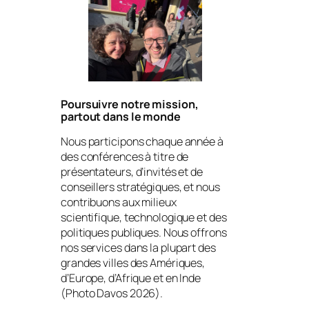
Poursuivre notre mission,
partout dans le monde
Nous participons chaque année à
des conférences à titre de
présentateurs, d’invités et de
conseillers stratégiques, et nous
contribuons aux milieux
scientifique, technologique et des
politiques publiques. Nous offrons
nos services dans la plupart des
grandes villes des Amériques,
d’Europe, d’Afrique et en Inde
(Photo Davos 2026).