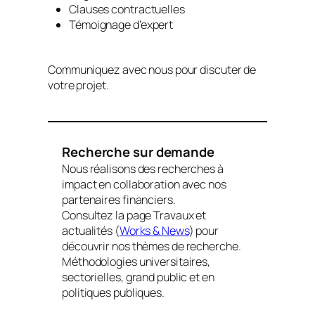
Clauses contractuelles
Témoignage d’expert
Communiquez avec nous pour discuter de
votre projet.
Recherche sur demande
Nous réalisons des recherches à
impact en collaboration avec nos
partenaires financiers.
Consultez la page Travaux et
actualités (
Works & News
) pour
découvrir nos thèmes de recherche.
Méthodologies universitaires,
sectorielles, grand public et en
politiques publiques.